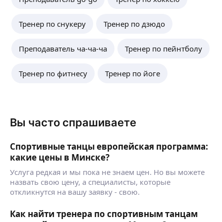
Тренер по снукеру
Тренер по дзюдо
Преподаватель ча-ча-ча
Тренер по пейнтболу
Тренер по фитнесу
Тренер по йоге
Вы часто спрашиваете
Спортивные танцы европейская программа:
какие цены в Минске?
Услуга редкая и мы пока не знаем цен. Но вы можете
назвать свою цену, а специалисты, которые
откликнутся на вашу заявку - свою.
Как найти тренера по спортивным танцам