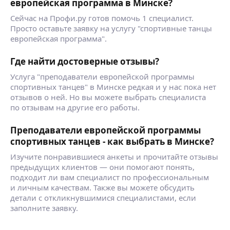
европейская программа в Минске?
Сейчас на Профи.ру готов помочь 1 специалист.
Просто оставьте заявку на услугу "спортивные танцы
европейская программа".
Где найти достоверные отзывы?
Услуга "преподаватели европейской программы
спортивных танцев" в Минске редкая и у нас пока нет
отзывов о ней. Но вы можете выбрать специалиста
по отзывам на другие его работы.
Преподаватели европейской программы
спортивных танцев - как выбрать в Минске?
Изучите понравившиеся анкеты и прочитайте отзывы
предыдущих клиентов — они помогают понять,
подходит ли вам специалист по профессиональным
и личным качествам. Также вы можете обсудить
детали с откликнувшимися специалистами, если
заполните заявку.