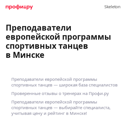
Преподаватели
европейской программы
спортивных танцев
в Минске
Преподаватели европейской программы
спортивных танцев — широкая база специалистов
Проверенные отзывы о тренерах на Профи.ру
Преподаватели европейской программы
спортивных танцев — выбирайте специалиста,
учитывая цену и рейтинг в Минске!