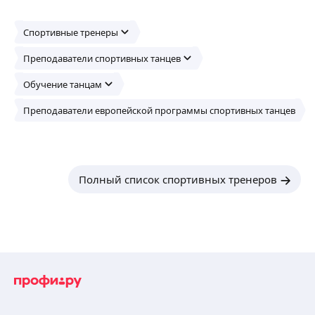
Спортивные тренеры
Преподаватели спортивных танцев
Обучение танцам
Преподаватели европейской программы спортивных танцев
Полный список спортивных тренеров