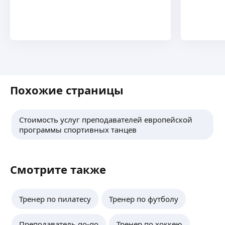
Похожие страницы
Стоимость услуг преподавателей европейской
программы спортивных танцев
Смотрите также
Тренер по пилатесу
Тренер по футболу
Преподаватель go-go
Тренер по хоккею