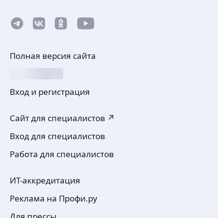
Полная версия сайта
Вход и регистрация
Сайт для специалистов ↗
Вход для специалистов
Работа для специалистов
ИТ-аккредитация
Реклама на Профи.ру
Для прессы