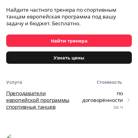
Найдите частного тренера по спортивным
танцам европейская программа под вашу
задачу и бюджет. Бесплатно.
Найти тренера
Узнать цены
Услуга
Стоимость
Преподаватели
по
европейской программы
договорённости
спортивных танцев
за ч