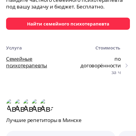
под вашу задачу и бюджет. Бесплатно.
Найти семейного психотерапевта
Услуга
Стоимость
Семейные
по
психотерапевты
договорённости
за ч
Лучшие репетиторы в Минске