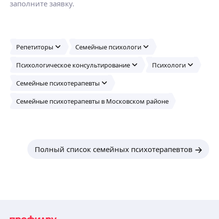
заполните заявку.
Репетиторы
Семейные психологи
Психологическое консультирование
Психологи
Семейные психотерапевты
Семейные психотерапевты в Московском районе
Полный список семейных психотерапевтов