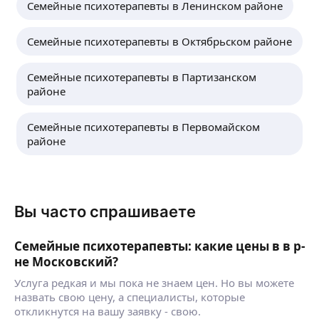
Семейные психотерапевты в Ленинском районе
Семейные психотерапевты в Октябрьском районе
Семейные психотерапевты в Партизанском
районе
Семейные психотерапевты в Первомайском
районе
Вы часто спрашиваете
Семейные психотерапевты: какие цены в в р-
не Московский?
Услуга редкая и мы пока не знаем цен. Но вы можете
назвать свою цену, а специалисты, которые
откликнутся на вашу заявку - свою.