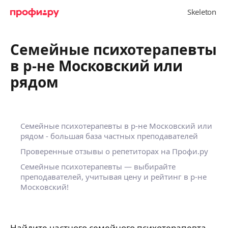
Семейные психотерапевты
в р-не Московский или
рядом
Семейные психотерапевты в р-не Московский или
рядом - большая база частных преподавателей
Проверенные отзывы о репетиторах на Профи.ру
Семейные психотерапевты — выбирайте
преподавателей, учитывая цену и рейтинг в р-не
Московский!
Найдите частного семейного психотерапевта