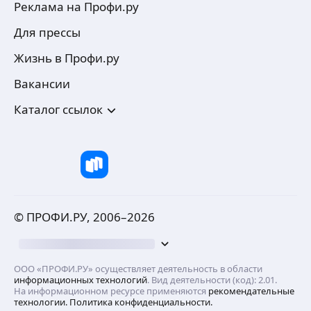
Реклама на Профи.ру
Для прессы
Жизнь в Профи.ру
Вакансии
Каталог ссылок
© ПРОФИ.РУ, 2006–
2026
ООО «ПРОФИ.РУ» осуществляет деятельность в области
информационных технологий
. Вид деятельности (код): 2.01.
На информационном ресурсе применяются
рекомендательные
технологии.
Политика конфиденциальности.