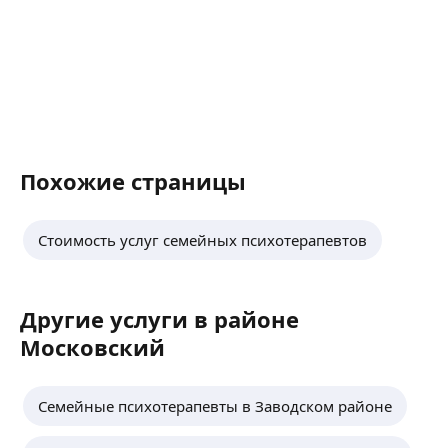
Похожие страницы
Стоимость услуг семейных психотерапевтов
Другие услуги в районе
Московский
Семейные психотерапевты в Заводском районе