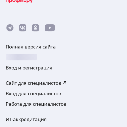
Полная версия сайта
Вход и регистрация
Сайт для специалистов ↗
Вход для специалистов
Работа для специалистов
ИТ-аккредитация