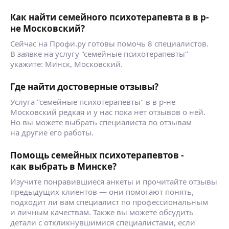
Как найти семейного психотерапевта в в р-
не Московский?
Сейчас на Профи.ру готовы помочь 8 специалистов.
В заявке на услугу "семейные психотерапевты"
укажите: Минск, Московский.
Где найти достоверные отзывы?
Услуга "семейные психотерапевты" в в р-не
Московский редкая и у нас пока нет отзывов о ней.
Но вы можете выбрать специалиста по отзывам
на другие его работы.
Помощь семейных психотерапевтов -
как выбрать в Минске?
Изучите понравившиеся анкеты и прочитайте отзывы
предыдущих клиентов — они помогают понять,
подходит ли вам специалист по профессиональным
и личным качествам. Также вы можете обсудить
детали с откликнувшимися специалистами, если