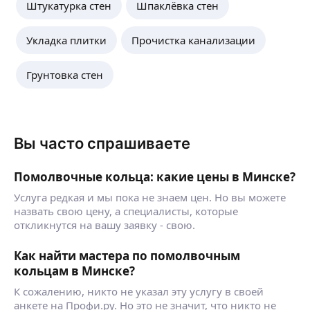
Штукатурка стен
Шпаклёвка стен
Укладка плитки
Прочистка канализации
Грунтовка стен
Вы часто спрашиваете
Помолвочные кольца: какие цены в Минске?
Услуга редкая и мы пока не знаем цен. Но вы можете
назвать свою цену, а специалисты, которые
откликнутся на вашу заявку - свою.
Как найти мастера по помолвочным
кольцам в Минске?
К сожалению, никто не указал эту услугу в своей
анкете на Профи.ру. Но это не значит, что никто не