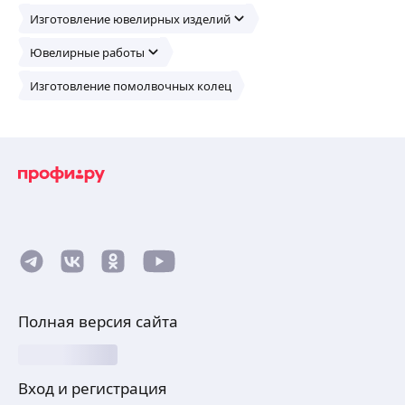
Изготовление ювелирных изделий
Ювелирные работы
Изготовление помолвочных колец
Полная версия сайта
Вход и регистрация