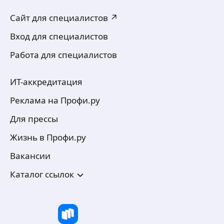
Сайт для специалистов ↗
Вход для специалистов
Работа для специалистов
ИТ-аккредитация
Реклама на Профи.ру
Для прессы
Жизнь в Профи.ру
Вакансии
Каталог ссылок