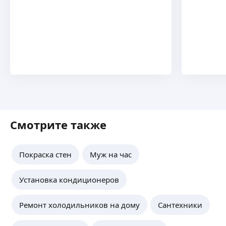
Смотрите также
Покраска стен
Муж на час
Установка кондиционеров
Ремонт холодильников на дому
Сантехники