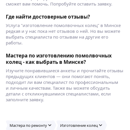
сможет вам помочь. Попробуйте оставить заявку.
Где найти достоверные отзывы?
Услуга "изготовление помолвочных колец" в Минске
редкая и у нас пока нет отзывов о ней. Но вы можете
выбрать специалиста по отзывам на другие его
работы.
Мастера по изготовлению помолвочных
колец - как выбрать в Минске?
Изучите понравившиеся анкеты и прочитайте отзывы
предыдущих клиентов — они помогают понять,
подходит ли вам специалист по профессиональным
и личным качествам. Также вы можете обсудить
детали с откликнувшимися специалистами, если
заполните заявку.
Мастера по ремонту
Изготовление колец