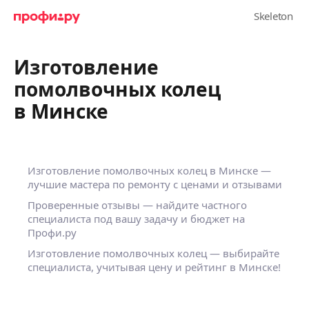
Изготовление
помолвочных колец
в Минске
Изготовление помолвочных колец в Минске —
лучшие мастера по ремонту с ценами и отзывами
Проверенные отзывы — найдите частного
специалиста под вашу задачу и бюджет на
Профи.ру
Изготовление помолвочных колец — выбирайте
специалиста, учитывая цену и рейтинг в Минске!