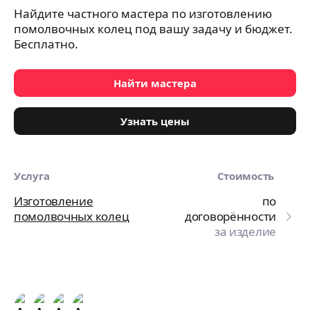
Найдите частного мастера по изготовлению
помолвочных колец под вашу задачу и бюджет.
Бесплатно.
Найти мастера
Узнать цены
Услуга
Стоимость
Изготовление
по
помолвочных колец
договорённости
за изделие