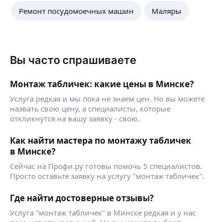
Ремонт посудомоечных машин
Маляры
Вы часто спрашиваете
Монтаж табличек: какие цены в Минске?
Услуга редкая и мы пока не знаем цен. Но вы можете
назвать свою цену, а специалисты, которые
откликнутся на вашу заявку - свою.
Как найти мастера по монтажу табличек
в Минске?
Сейчас на Профи.ру готовы помочь 5 специалистов.
Просто оставьте заявку на услугу "монтаж табличек".
Где найти достоверные отзывы?
Услуга "монтаж табличек" в Минске редкая и у нас