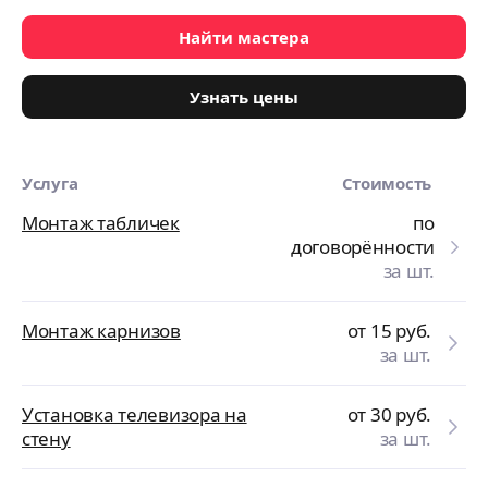
Найти мастера
Узнать цены
Услуга
Стоимость
Монтаж табличек
по
договорённости
за шт.
Монтаж карнизов
от 15
руб.
за шт.
Установка телевизора на
от 30
руб.
стену
за шт.