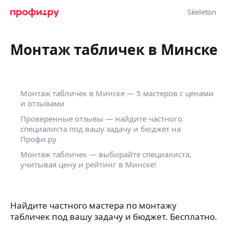
Монтаж табличек в Минске
Монтаж табличек в Минске — 5 мастеров с ценами
и отзывами
Проверенные отзывы — найдите частного
специалиста под вашу задачу и бюджет на
Профи.ру
Монтаж табличек — выбирайте специалиста,
учитывая цену и рейтинг в Минске!
Найдите частного мастера по монтажу
табличек под вашу задачу и бюджет. Бесплатно.