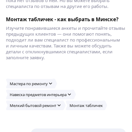
пока нет отзывов о ней. Но вы можете выбрать
специалиста по отзывам на другие его работы.
Монтаж табличек - как выбрать в Минске?
Изучите понравившиеся анкеты и прочитайте отзывы
предыдущих клиентов — они помогают понять,
подходит ли вам специалист по профессиональным
и личным качествам. Также вы можете обсудить
детали с откликнувшимися специалистами, если
заполните заявку.
Мастера по ремонту
Навеска предметов интерьера
Мелкий бытовой ремонт
Монтаж табличек