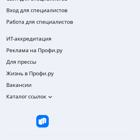
Вход для специалистов
Работа для специалистов
ИТ-аккредитация
Реклама на Профи.ру
Для прессы
Жизнь в Профи.ру
Вакансии
Каталог ссылок