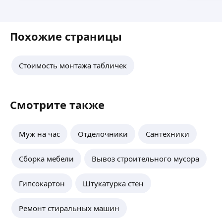
Похожие страницы
Стоимость монтажа табличек
Смотрите также
Муж на час
Отделочники
Сантехники
Сборка мебели
Вывоз строительного мусора
Гипсокартон
Штукатурка стен
Ремонт стиральных машин