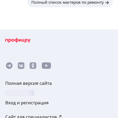
Полный список мастеров по ремонту
Полная версия сайта
Вход и регистрация
Сайт для специалистов ↗