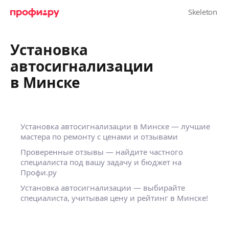
Установка
автосигнализации
в Минске
Установка автосигнализации в Минске — лучшие
мастера по ремонту с ценами и отзывами
Проверенные отзывы — найдите частного
специалиста под вашу задачу и бюджет на
Профи.ру
Установка автосигнализации — выбирайте
специалиста, учитывая цену и рейтинг в Минске!