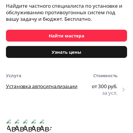
Найдите частного специалиста по установке и
обслуживанию противоугонных систем под
вашу задачу и бюджет. Бесплатно.
Найти мастера
Узнать цены
Услуга
Стоимость
Установка автосигнализации
от 300
руб.
за усл.