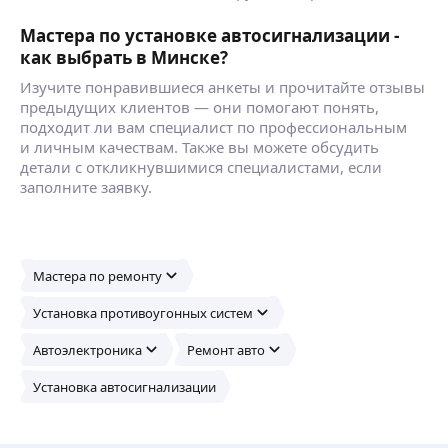
Мастера по установке автосигнализации -
как выбрать в Минске?
Изучите понравившиеся анкеты и прочитайте отзывы
предыдущих клиентов — они помогают понять,
подходит ли вам специалист по профессиональным
и личным качествам. Также вы можете обсудить
детали с откликнувшимися специалистами, если
заполните заявку.
Мастера по ремонту
Установка противоугонных систем
Автоэлектроника
Ремонт авто
Установка автосигнализации