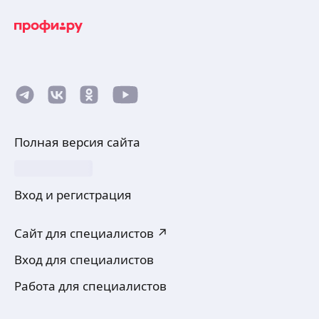
Полная версия сайта
Вход и регистрация
Сайт для специалистов ↗
Вход для специалистов
Работа для специалистов