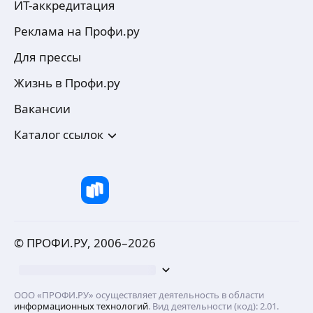
ИТ-аккредитация
Реклама на Профи.ру
Для прессы
Жизнь в Профи.ру
Вакансии
Каталог ссылок
© ПРОФИ.РУ, 2006–
2026
ООО «ПРОФИ.РУ» осуществляет деятельность в области
информационных технологий
. Вид деятельности (код): 2.01.