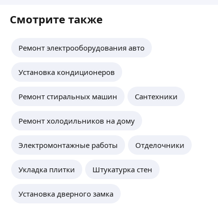
Смотрите также
Ремонт электрооборудования авто
Установка кондиционеров
Ремонт стиральных машин
Сантехники
Ремонт холодильников на дому
Электромонтажные работы
Отделочники
Укладка плитки
Штукатурка стен
Установка дверного замка