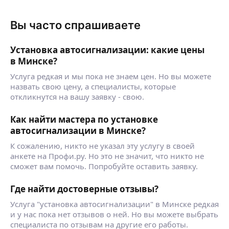
Вы часто спрашиваете
Установка автосигнализации: какие цены
в Минске?
Услуга редкая и мы пока не знаем цен. Но вы можете
назвать свою цену, а специалисты, которые
откликнутся на вашу заявку - свою.
Как найти мастера по установке
автосигнализации в Минске?
К сожалению, никто не указал эту услугу в своей
анкете на Профи.ру. Но это не значит, что никто не
сможет вам помочь. Попробуйте оставить заявку.
Где найти достоверные отзывы?
Услуга "установка автосигнализации" в Минске редкая
и у нас пока нет отзывов о ней. Но вы можете выбрать
специалиста по отзывам на другие его работы.