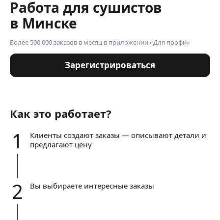
Работа для сушистов
в Минске
Более 500 000 заказов в месяц в приложении «Для профи»
Зарегистрироваться
Как это работает?
1
Клиенты создают заказы — описывают детали и
предлагают цену
2
Вы выбираете интересные заказы