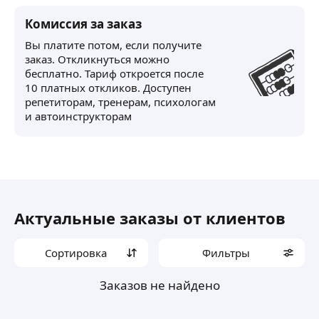
Комиссия за заказ
Вы платите потом, если получите
заказ. Откликнуться можно
бесплатно. Тариф откроется после
10 платных откликов. Доступен
репетиторам, тренерам, психологам
и автоинструкторам
Актуальные заказы от клиентов
Сортировка
Фильтры
Заказов не найдено