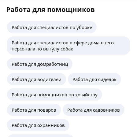
Работа для помощников
Работа для специалистов по уборке
Работа для специалистов в сфере домашнего
персонала по выгулу собак
Работа для домработниц
Работа для водителей
Работа для сиделок
Работа для помощников по хозяйству
Работа для поваров
Работа для садовников
Работа для охранников