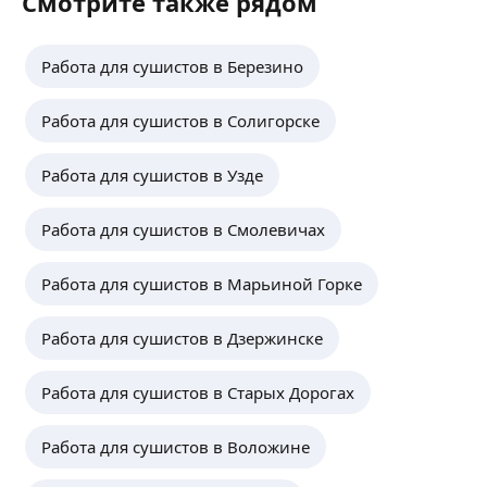
Смотрите также рядом
Работа для сушистов в Березино
Работа для сушистов в Солигорске
Работа для сушистов в Узде
Работа для сушистов в Смолевичах
Работа для сушистов в Марьиной Горке
Работа для сушистов в Дзержинске
Работа для сушистов в Старых Дорогах
Работа для сушистов в Воложине