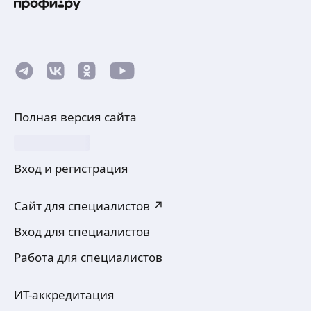
Полная версия сайта
Вход и регистрация
Сайт для специалистов ↗
Вход для специалистов
Работа для специалистов
ИТ-аккредитация