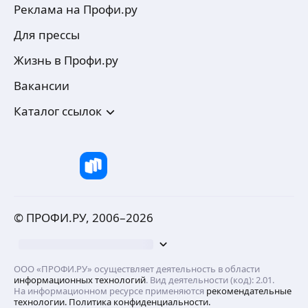
Реклама на Профи.ру
Для прессы
Жизнь в Профи.ру
Вакансии
Каталог ссылок
© ПРОФИ.РУ, 2006–
2026
ООО «ПРОФИ.РУ» осуществляет деятельность в области
информационных технологий
. Вид деятельности (код): 2.01.
На информационном ресурсе применяются
рекомендательные
технологии.
Политика конфиденциальности.