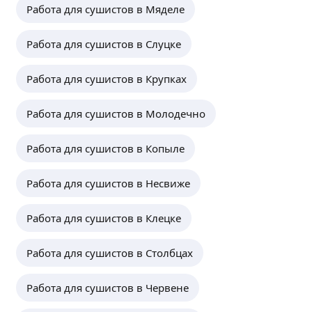
Работа для сушистов в Мяделе
Работа для сушистов в Слуцке
Работа для сушистов в Крупках
Работа для сушистов в Молодечно
Работа для сушистов в Копыле
Работа для сушистов в Несвиже
Работа для сушистов в Клецке
Работа для сушистов в Столбцах
Работа для сушистов в Червене