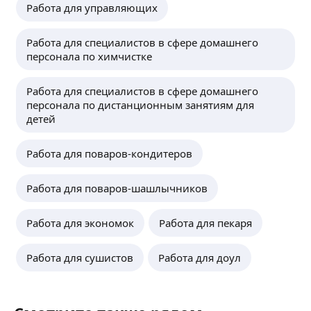
Работа для управляющих
Работа для специалистов в сфере домашнего
персонала по химчистке
Работа для специалистов в сфере домашнего
персонала по дистанционным занятиям для
детей
Работа для поваров-кондитеров
Работа для поваров-шашлычников
Работа для экономок
Работа для пекаря
Работа для сушистов
Работа для доул