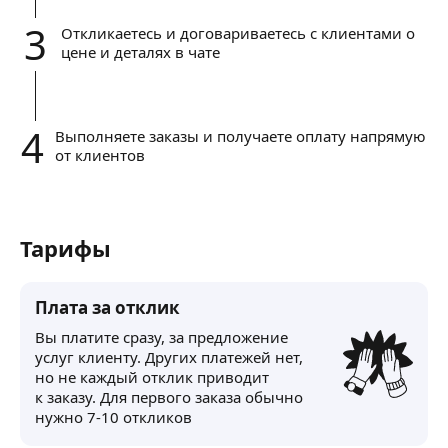
3
Откликаетесь и договариваетесь с клиентами о
цене и деталях в чате
4
Выполняете заказы и получаете оплату напрямую
от клиентов
Тарифы
Плата за отклик
Вы платите сразу, за предложение
услуг клиенту. Других платежей нет,
но не каждый отклик приводит
к заказу. Для первого заказа обычно
нужно 7-10 откликов