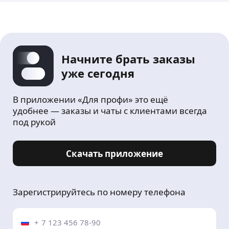
Начните брать заказы
уже сегодня
В приложении «Для профи» это ещё
удобнее — заказы и чаты с клиентами всегда
под рукой
Скачать приложение
Зарегистрируйтесь по номеру телефона
+