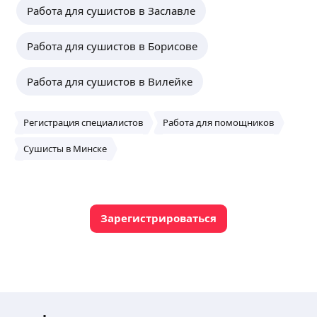
Работа для сушистов в Заславле
Работа для сушистов в Борисове
Работа для сушистов в Вилейке
Регистрация специалистов
Работа для помощников
Сушисты в Минске
Зарегистрироваться