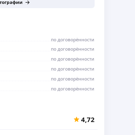
отографии
по договорённости
по договорённости
по договорённости
по договорённости
по договорённости
по договорённости
4,72