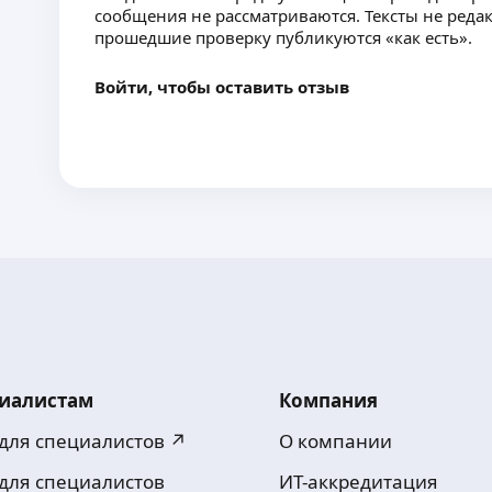
сообщения не рассматриваются. Тексты не реда
прошедшие проверку публикуются «как есть».
Войти, чтобы оставить отзыв
иалистам
Компания
 для специалистов ↗
О компании
 для специалистов
ИТ-аккредитация