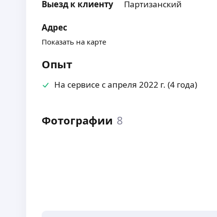
Выезд к клиенту
Партизанский
Адрес
Показать на карте
Опыт
На сервисе с апреля 2022 г. (4 года)
Фотографии
8