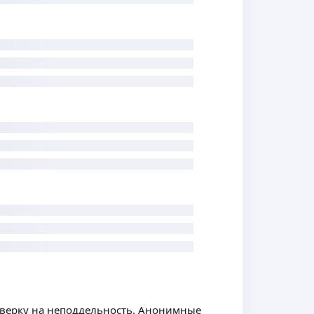
оверку на неподдельность. Анонимные