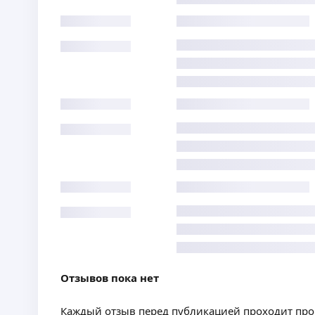
Отзывов пока нет
Каждый отзыв перед публикацией проходит пр