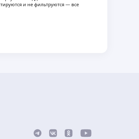
ктируются и не фильтруются — все