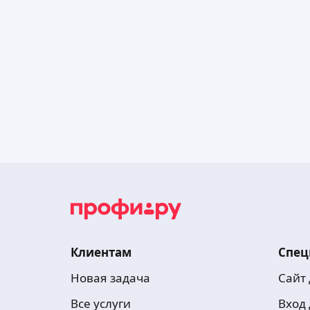
Клиентам
Спец
Новая задача
Сайт
Все услуги
Вход