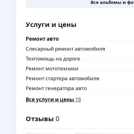
Все альбомы и ф
Услуги и цены
Ремонт авто
Слесарный ремонт автомобиля
Техпомощь на дороге
Ремонт мототехники
Ремонт стартера автомобиля
Ремонт генератора авто
Все услуги и цены
19
Отзывы
0