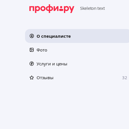
О специалисте
Фото
Услуги и цены
Отзывы
32