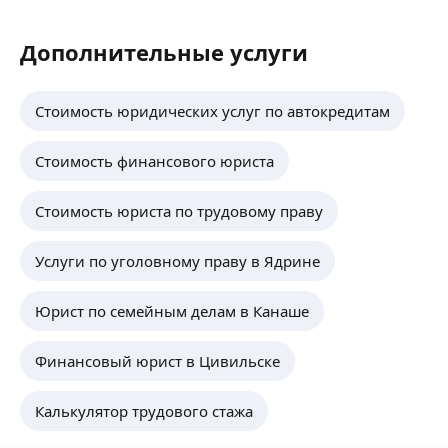
Дополнительные услуги
Стоимость юридических услуг по автокредитам
Стоимость финансового юриста
Стоимость юриста по трудовому праву
Услуги по уголовному праву в Ядрине
Юрист по семейным делам в Канаше
Финансовый юрист в Цивильске
Калькулятор трудового стажа