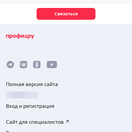
Связаться
Полная версия сайта
Вход и регистрация
Сайт для специалистов ↗