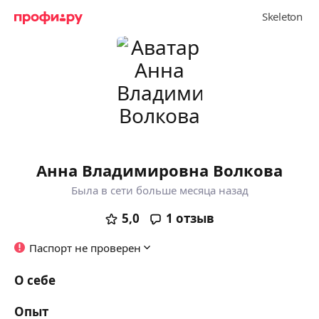
Анна Владимировна Волкова
Была в сети больше месяца назад
5,0
1
отзыв
Паспорт не проверен
О себе
Опыт