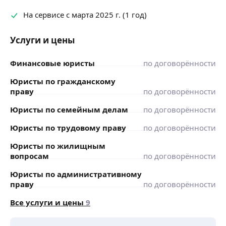
На сервисе с марта 2025 г. (1 год)
Услуги и цены
Финансовые юристы
по договорённости
Юристы по гражданскому
праву
по договорённости
Юристы по семейным делам
по договорённости
Юристы по трудовому праву
по договорённости
Юристы по жилищным
вопросам
по договорённости
Юристы по административному
праву
по договорённости
Все услуги и цены
9