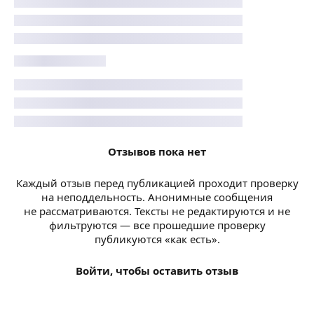
Отзывов пока нет
Каждый отзыв перед публикацией проходит проверку
на неподдельность. Анонимные сообщения
не рассматриваются. Тексты не редактируются и не
фильтруются — все прошедшие проверку
публикуются «как есть».
Войти, чтобы оставить отзыв