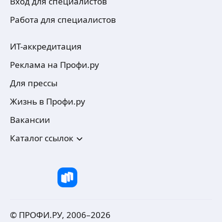
Вход для специалистов
Работа для специалистов
ИТ-аккредитация
Реклама на Профи.ру
Для прессы
Жизнь в Профи.ру
Вакансии
Каталог ссылок
© ПРОФИ.РУ, 2006–
2026