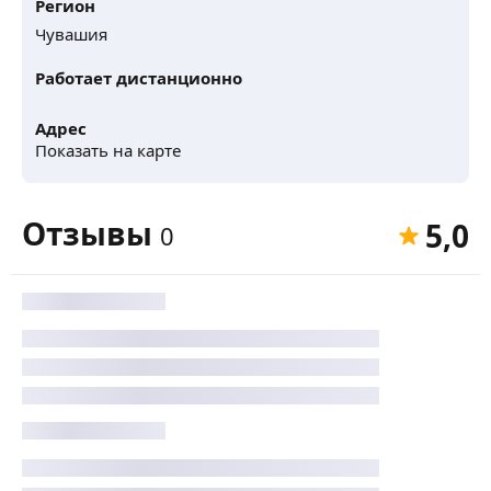
Регион
Чувашия
Работает дистанционно
Адрес
Показать на карте
Отзывы
5,0
0