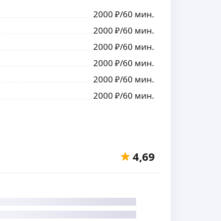
2000
₽
/60 мин.
2000
₽
/60 мин.
2000
₽
/60 мин.
2000
₽
/60 мин.
2000
₽
/60 мин.
2000
₽
/60 мин.
4,69