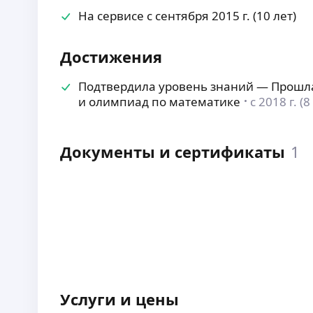
На сервисе с сентября 2015 г. (10 лет)
Достижения
Подтвердила уровень знаний — Прошла 
и олимпиад по математике
с 2018 г. (8
Документы и сертификаты
1
Услуги и цены