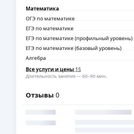
Математика
ОГЭ по математике
ЕГЭ по математике
ЕГЭ по математике (профильный уровень)
ЕГЭ по математике (базовый уровень)
Алгебра
Все услуги и цены
15
Длительность занятия —
60
–
90
мин.
Отзывы
0