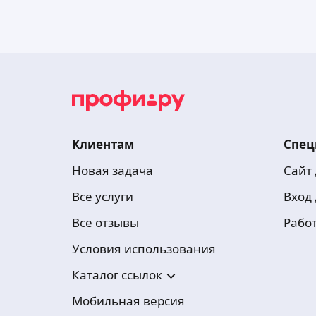
Клиентам
Спец
Новая задача
Сайт
Все услуги
Вход
Все отзывы
Рабо
Условия использования
Каталог ссылок
Мобильная версия