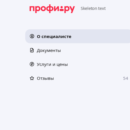
О специалисте
Документы
Услуги и цены
Отзывы
54