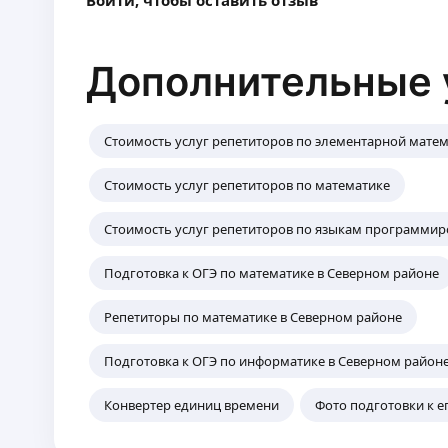
Войти, чтобы оставить отзыв
Дополнительные 
Стоимость услуг репетиторов по элементарной мате
Стоимость услуг репетиторов по математике
Стоимость услуг репетиторов по языкам программи
Подготовка к ОГЭ по математике в Северном районе
Репетиторы по математике в Северном районе
Подготовка к ОГЭ по информатике в Северном район
Конвертер единиц времени
Фото подготовки к е