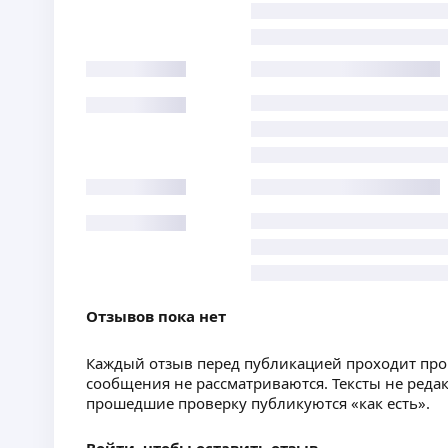
Отзывов пока нет
Каждый отзыв перед публикацией проходит пр
сообщения не рассматриваются. Тексты не реда
прошедшие проверку публикуются «как есть».