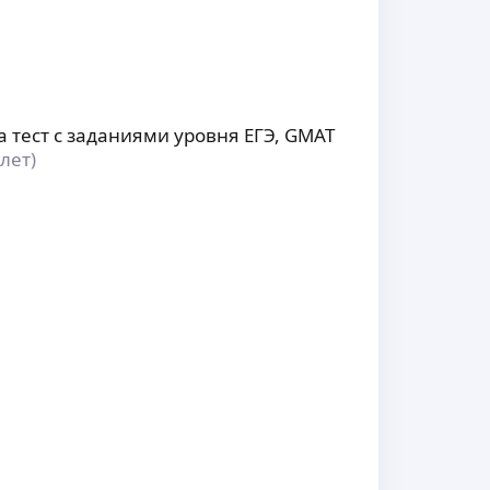
тест с заданиями уровня ЕГЭ, GMAT
 лет)