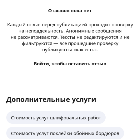
Отзывов пока нет
Каждый отзыв перед публикацией проходит проверку
на неподдельность. Анонимные сообщения
не рассматриваются. Тексты не редактируются и не
фильтруются — все прошедшие проверку
публикуются «как есть».
Войти, чтобы оставить отзыв
Дополнительные услуги
Стоимость услуг шлифовальных работ
Стоимость услуг поклейки обойных бордюров