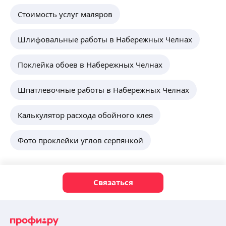
Стоимость услуг маляров
Шлифовальные работы в Набережных Челнах
Поклейка обоев в Набережных Челнах
Шпатлевочные работы в Набережных Челнах
Калькулятор расхода обойного клея
Фото проклейки углов серпянкой
Связаться