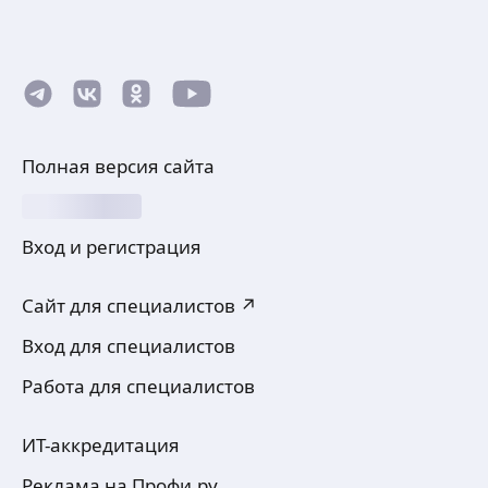
Полная версия сайта
Вход и регистрация
Сайт для специалистов ↗
Вход для специалистов
Работа для специалистов
ИТ-аккредитация
Реклама на Профи.ру