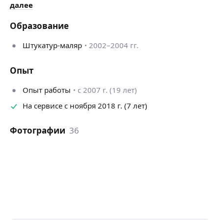
далее
Образование
Штукатур-маляр
2002–2004 гг.
Опыт
Опыт работы
с 2007 г. (19 лет)
На сервисе с ноября 2018 г. (7 лет)
Фотографии
36