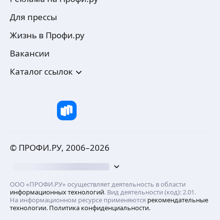
Для прессы
Жизнь в Профи.ру
Вакансии
Каталог ссылок
© ПРОФИ.РУ, 2006–
2026
ООО «ПРОФИ.РУ» осуществляет деятельность в области
информационных технологий
. Вид деятельности (код): 2.01.
На информационном ресурсе применяются
рекомендательные
технологии.
Политика конфиденциальности.