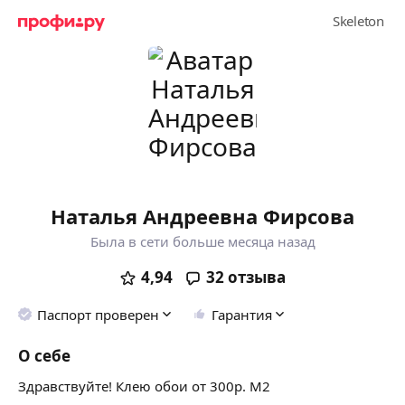
Наталья Андреевна Фирсова
Была в сети больше месяца назад
4,94
32
отзыва
Паспорт проверен
Гарантия
О себе
Здравствуйте! Клею обои от 300р. М2