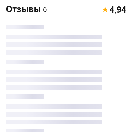
Отзывы
4,94
0