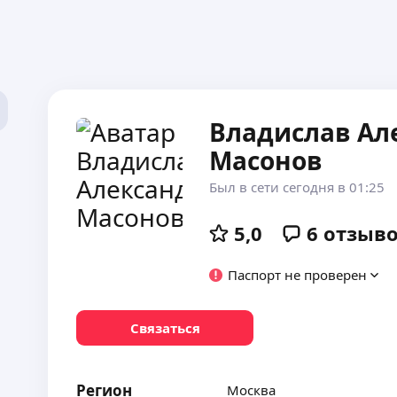
Владислав Ал
Масонов
Был в сети сегодня в 01:25
5,0
6
отзыв
Паспорт не проверен
Связаться
Регион
Москва