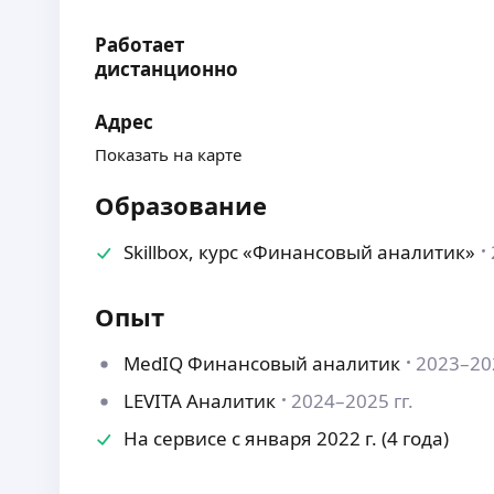
Работает
дистанционно
Адрес
Показать на карте
Образование
Skillbox, курс «Финансовый аналитик»
Опыт
MedIQ Финансовый аналитик
2023–202
LEVITA Аналитик
2024–2025 гг.
На сервисе с января 2022 г. (4 года)