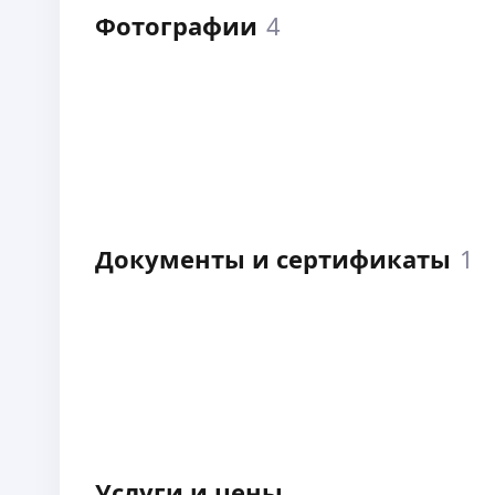
Фотографии
4
Документы и сертификаты
1
Услуги и цены