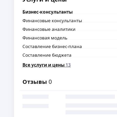
Бизнес-консультанты
Финансовые консультанты
Финансовые аналитики
Финансовая модель
Составление бизнес-плана
Составление бюджета
Все услуги и цены
13
Отзывы
0