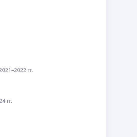
2021–2022 гг.
4 гг.