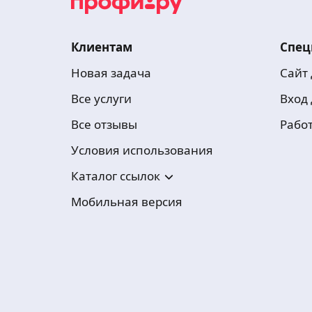
Клиентам
Спец
Новая задача
Сайт
Все услуги
Вход
Все отзывы
Рабо
Условия использования
Каталог ссылок
Мобильная версия