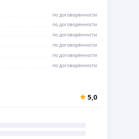
по договорённости
по договорённости
по договорённости
по договорённости
по договорённости
по договорённости
5,0