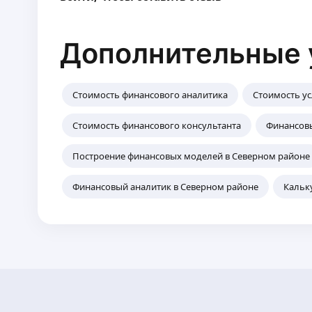
Дополнительные 
Стоимость финансового аналитика
Стоимость ус
Стоимость финансового консультанта
Финансовы
Построение финансовых моделей в Северном районе
Финансовый аналитик в Северном районе
Кальк