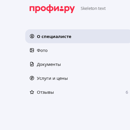
О специалисте
Фото
Документы
Услуги и цены
Отзывы
6