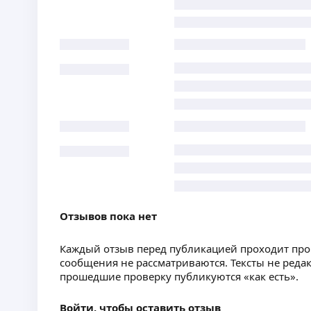
Отзывов пока нет
Каждый отзыв перед публикацией проходит пр
сообщения не рассматриваются. Тексты не реда
прошедшие проверку публикуются «как есть».
Войти, чтобы оставить отзыв