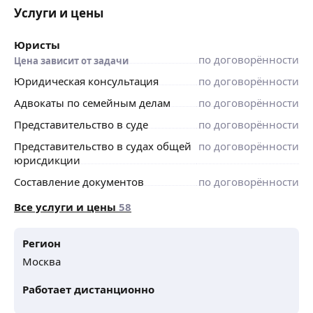
Услуги и цены
Юристы
по договорённости
Цена зависит от задачи
Юридическая консультация
по договорённости
Адвокаты по семейным делам
по договорённости
Представительство в суде
по договорённости
Представительство в судах общей
по договорённости
юрисдикции
Составление документов
по договорённости
Все услуги и цены
58
Регион
Москва
Работает дистанционно