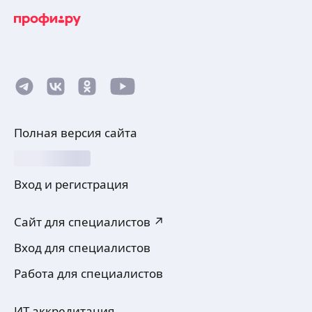
Полная версия сайта
Вход и регистрация
Сайт для специалистов ↗
Вход для специалистов
Работа для специалистов
ИТ-аккредитация