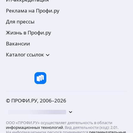
Реклама на Профи.ру
Для прессы
Жизнь в Профи.ру
Вакансии
Каталог ссылок
© ПРОФИ.РУ, 2006–
2026
ООО «ПРОФИ.РУ» осуществляет деятельность в области
информационных технологий
. Вид деятельности (код): 2.01.
На информационном ресурсе применяются
рекомендательные