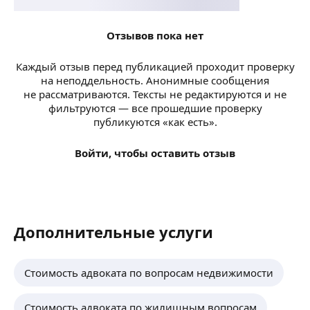
Отзывов пока нет
Каждый отзыв перед публикацией проходит проверку
на неподдельность. Анонимные сообщения
не рассматриваются. Тексты не редактируются и не
фильтруются — все прошедшие проверку
публикуются «как есть».
Войти, чтобы оставить отзыв
Дополнительные услуги
Стоимость адвоката по вопросам недвижимости
Стоимость адвоката по жилищным вопросам