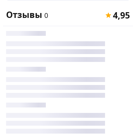
Отзывы
4,95
0