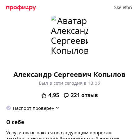
Александр Сергеевич Копылов
Был в сети сегодня в 13:06
4,95
221
отзыв
Паспорт проверен
О себе
Услуги оказываются по следующим вопросам
семейных отношений: бракоразводный процесс;