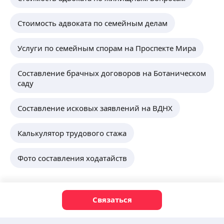
Стоимость адвоката по семейным делам
Услуги по семейным спорам на Проспекте Мира
Составление брачных договоров на Ботаническом
саду
Составление исковых заявлений на ВДНХ
Калькулятор трудового стажа
Фото составления ходатайств
Связаться