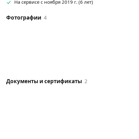
На сервисе с ноября 2019 г. (6 лет)
Фотографии
4
Документы и сертификаты
2