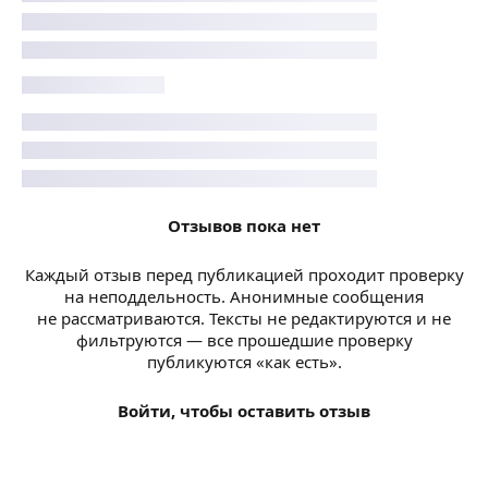
Отзывов пока нет
Каждый отзыв перед публикацией проходит проверку
на неподдельность. Анонимные сообщения
не рассматриваются. Тексты не редактируются и не
фильтруются — все прошедшие проверку
публикуются «как есть».
Войти, чтобы оставить отзыв