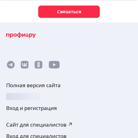
Связаться
Полная версия сайта
Вход и регистрация
Сайт для специалистов ↗
Вход для специалистов