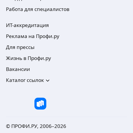
Работа для специалистов
ИТ-аккредитация
Реклама на Профи.ру
Для прессы
Жизнь в Профи.ру
Вакансии
Каталог ссылок
© ПРОФИ.РУ, 2006–
2026