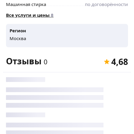
Машинная стирка
по договорённости
Все услуги и цены
8
Регион
Москва
Отзывы
4,68
0