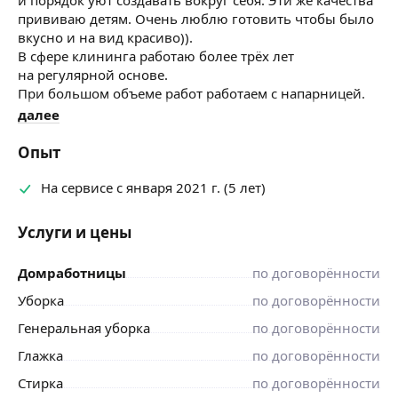
прививаю детям. Очень люблю готовить чтобы было
вкусно и на вид красиво)).
В сфере клининга работаю более трёх лет
на регулярной основе.
При большом объеме работ работаем с напарницей.
далее
Опыт
На сервисе с января 2021 г. (5 лет)
Услуги и цены
Домработницы
по договорённости
Уборка
по договорённости
Генеральная уборка
по договорённости
Глажка
по договорённости
Стирка
по договорённости