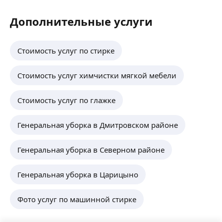
Дополнительные услуги
Стоимость услуг по стирке
Стоимость услуг химчистки мягкой мебели
Стоимость услуг по глажке
Генеральная уборка в Дмитровском районе
Генеральная уборка в Северном районе
Генеральная уборка в Царицыно
Фото услуг по машинной стирке