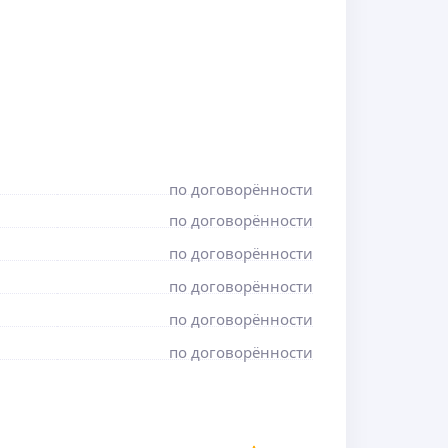
по договорённости
по договорённости
по договорённости
по договорённости
по договорённости
по договорённости