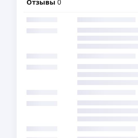
Отзывы
0