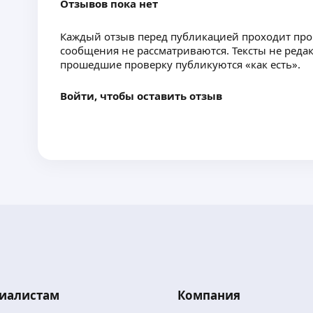
Отзывов пока нет
Каждый отзыв перед публикацией проходит пр
сообщения не рассматриваются. Тексты не реда
прошедшие проверку публикуются «как есть».
Войти, чтобы оставить отзыв
иалистам
Компания