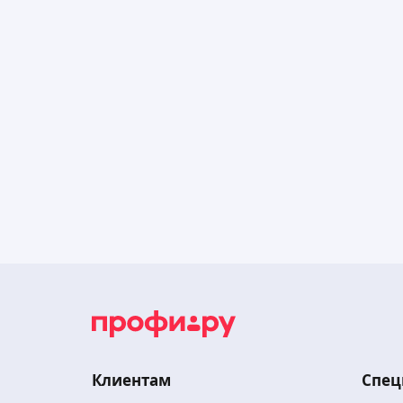
Клиентам
Спец