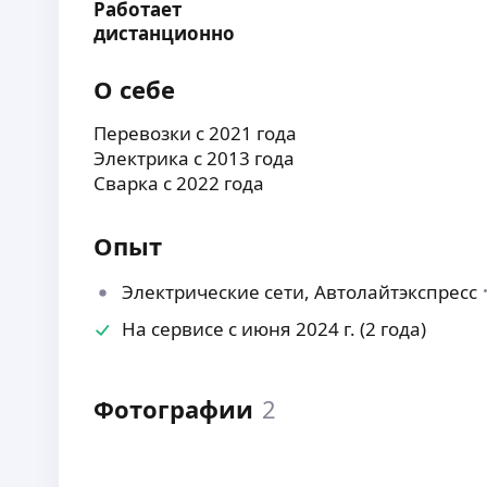
Работает
дистанционно
О себе
Перевозки с 2021 года
Электрика с 2013 года
Сварка с 2022 года
Опыт
Электрические сети, Автолайтэкспресс
На сервисе с июня 2024 г. (2 года)
Фотографии
2