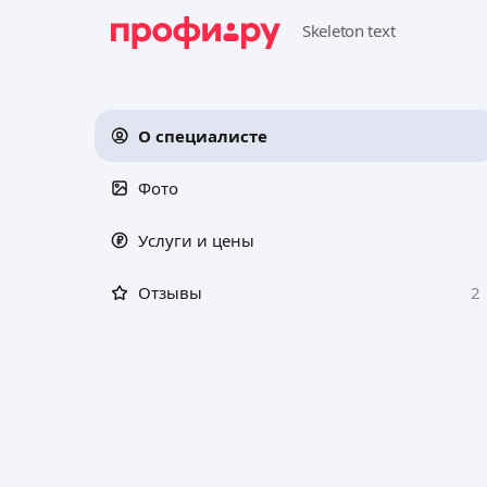
О специалисте
Фото
Услуги и цены
Отзывы
2