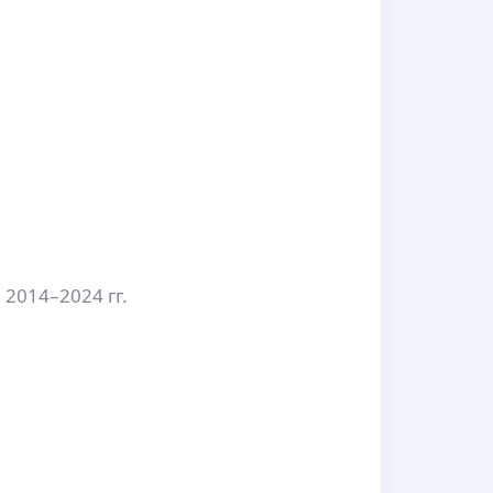
2014–2024 гг.