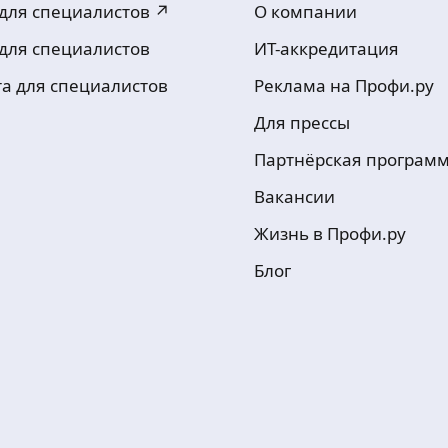
 для специалистов ↗
О компании
 для специалистов
ИТ-аккредитация
та для специалистов
Реклама на Профи.ру
Для прессы
Партнёрская програм
Вакансии
Жизнь в Профи.ру
Блог