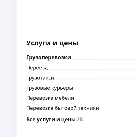
Услуги и цены
Грузоперевозки
Переезд
Грузотакси
Грузовые курьеры
Перевозка мебели
Перевозка бытовой техники
Все услуги и цены
28