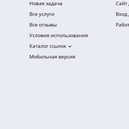
Новая задача
Сайт
Все услуги
Вход
Все отзывы
Рабо
Условия использования
Каталог ссылок
Мобильная версия