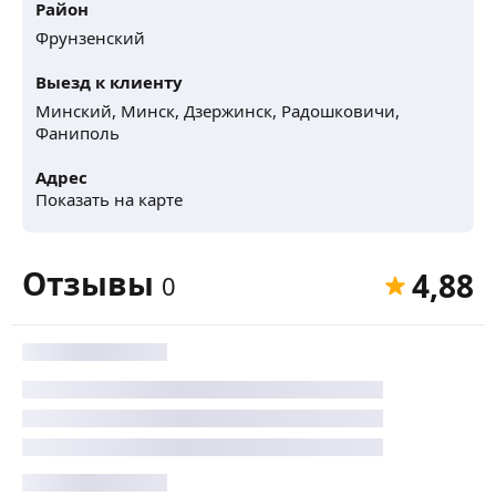
Район
Фрунзенский
Выезд к клиенту
Минский,
Минск,
Дзержинск,
Радошковичи,
Фаниполь
Адрес
Показать на карте
Отзывы
4,88
0