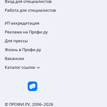
Вход для специалистов
Работа для специалистов
ИТ-аккредитация
Реклама на Профи.ру
Для прессы
Жизнь в Профи.ру
Вакансии
Каталог ссылок
© ПРОФИ.РУ, 2006–
2026