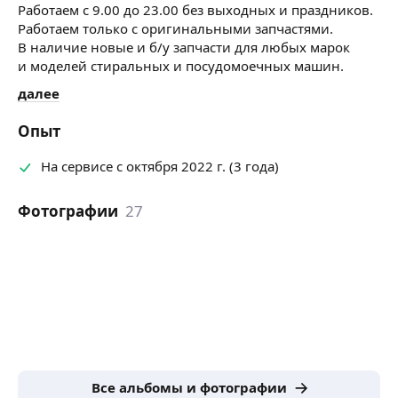
Работаем с 9.00 до 23.00 без выходных и праздников.
Работаем только с оригинальными запчастями.
В наличие новые и б/у запчасти для любых марок
и моделей стиральных и посудомоечных машин.
далее
Опыт
На сервисе с октября 2022 г. (3 года)
Фотографии
27
Все альбомы и фотографии