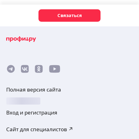
Связаться
Полная версия сайта
Вход и регистрация
Сайт для специалистов ↗