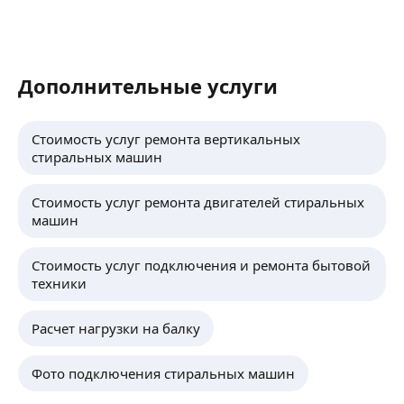
Дополнительные услуги
Стоимость услуг ремонта вертикальных
стиральных машин
Стоимость услуг ремонта двигателей стиральных
машин
Стоимость услуг подключения и ремонта бытовой
техники
Расчет нагрузки на балку
Фото подключения стиральных машин