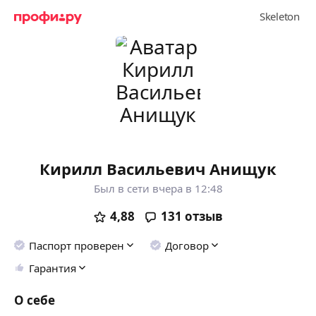
Кирилл Васильевич Анищук
Был в сети вчера в 12:48
4,88
131
отзыв
Паспорт проверен
Договор
Гарантия
О себе