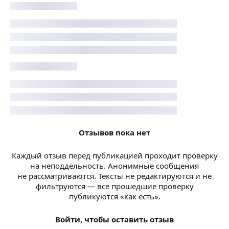
Отзывов пока нет
Каждый отзыв перед публикацией проходит проверку
на неподдельность. Анонимные сообщения
не рассматриваются. Тексты не редактируются и не
фильтруются — все прошедшие проверку
публикуются «как есть».
Войти, чтобы оставить отзыв