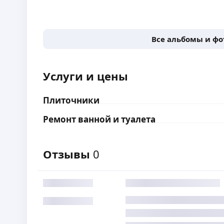
Все альбомы и ф
Услуги и цены
Плиточники
Ремонт ванной и туалета
Отзывы
0