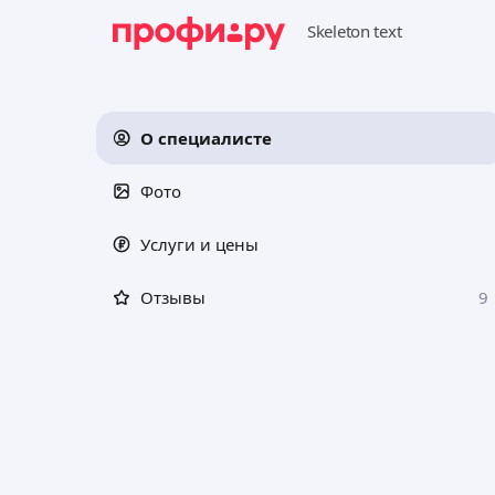
О специалисте
Фото
Услуги и цены
Отзывы
9