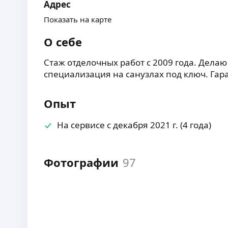
Адрес
Показать на карте
О себе
Стаж отделочных работ с 2009 года. Дела
специализация на санузлах под ключ. Га
Опыт
На сервисе с декабря 2021 г. (4 года)
Фотографии
97