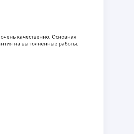
ю очень качественно. Основная
рантия на выполненные работы.