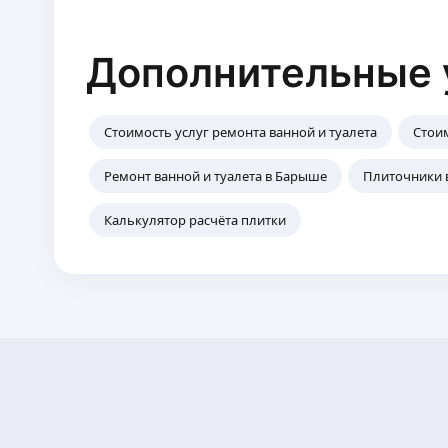
Дополнительные 
Стоимость услуг ремонта ванной и туалета
Стои
Ремонт ванной и туалета в Барыше
Плиточники 
Калькулятор расчёта плитки