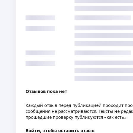
Отзывов пока нет
Каждый отзыв перед публикацией проходит пр
сообщения не рассматриваются. Тексты не реда
прошедшие проверку публикуются «как есть».
Войти, чтобы оставить отзыв