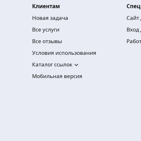
Клиентам
Спец
Новая задача
Сайт
Все услуги
Вход
Все отзывы
Рабо
Условия использования
Каталог ссылок
Мобильная версия