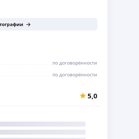
отографии
по договорённости
по договорённости
5,0