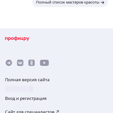
Полный список мастеров красоты
Полная версия сайта
Вход и регистрация
Сайт для специалистов ↗