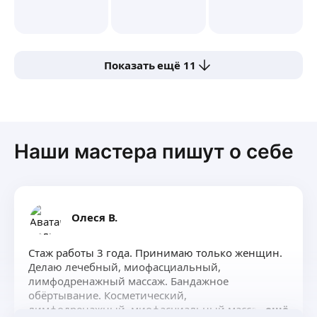
Показать ещё 11
Наши мастера пишут о себе
Олеся В.
Стаж работы 3 года. Принимаю только женщин.
Делаю лечебный, миофасциальный,
лимфодренажный массаж. Бандажное
обёртывание. Косметический,
лимфодренажный, миофасциальный массаж
ещё