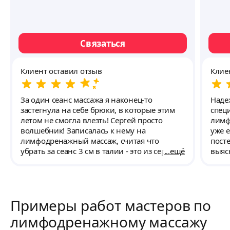
Связаться
Клиент оставил отзыв
Клие
За один сеанс массажа я наконец-то
Наде
застегнула на себе брюки, в которые этим
спец
летом не смогла влезть! Сергей просто
лимф
волшебник! Записалась к нему на
уже 
лимфодренажный массаж, считая что
посте
убрать за сеанс 3 см в талии - это из серии
ещё
выяс
«сказок». Каково же было мое удивление
места
когда я почувствовала что брюки, в
Викт
которых я пришла нужно было потуже
искл
подтянуть ремешком. За один сеанс я
в от
Примеры работ мастеров по
разобралась сразу с тремя проблемными
спин
зонами - живот, спина и ноги. Отдельное
уход
лимфодренажному массажу
спасибо за чудесные советы и скидку на
беде