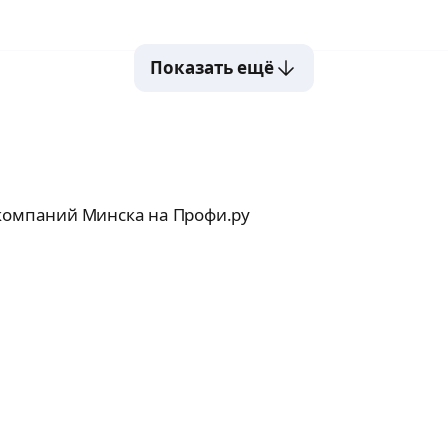
Показать ещё
 компаний Минска на Профи.ру