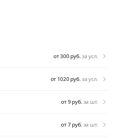
от 300
руб.
за усл.
от 1020
руб.
за усл.
от 9
руб.
за шт.
от 7
руб.
за шт.