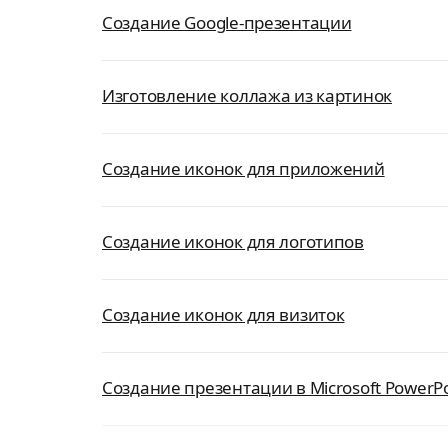
Создание Google-презентации
Изготовление коллажа из картинок
Создание иконок для приложений
Создание иконок для логотипов
Создание иконок для визиток
Создание презентации в Microsoft PowerPo