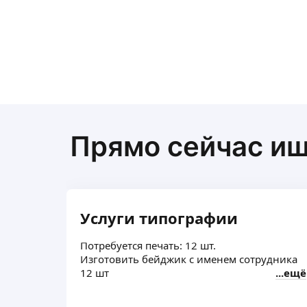
Прямо сейчас и
Услуги типографии
Потребуется печать: 12 шт.
Изготовить бейджик с именем сотрудника
12 шт
ещё