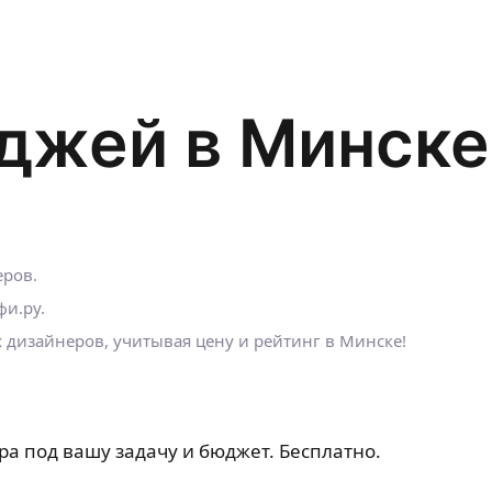
джей в Минске
ров.
и.ру.
дизайнеров, учитывая цену и рейтинг в Минске!
ра под вашу задачу и бюджет. Бесплатно.