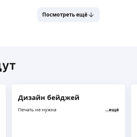
Посмотреть ещё
щут
Дизайн бейджей
Печать не нужна
ещё