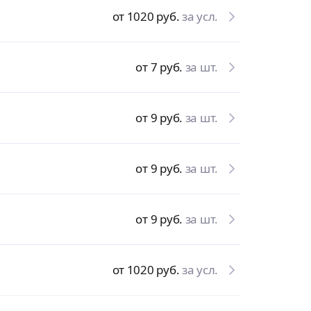
от 1020
руб.
за усл.
от 7
руб.
за шт.
от 9
руб.
за шт.
от 9
руб.
за шт.
от 9
руб.
за шт.
от 1020
руб.
за усл.