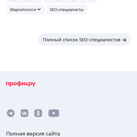
Маркетологи
SEO-специалисты
Полный список SEO-специалистов
Полная версия сайта