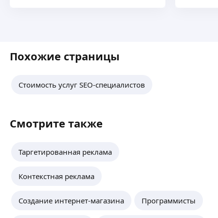
Похожие страницы
Стоимость услуг SEO-специалистов
Смотрите также
Таргетированная реклама
Контекстная реклама
Создание интернет-магазина
Программисты