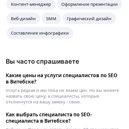
Контент-менеджер
Оформление презентации
Веб-дизайн
SMM
Графический дизайн
Составление инфографики
Вы часто спрашиваете
Какие цены на услуги специалистов по SEO
в Витебске?
Услуга редкая и мы пока не знаем цен. Но вы можете
назвать свою цену, а специалисты, которые
откликнутся на вашу заявку - свою.
Как выбрать специалиста по SEO-
специалиста в Витебске?