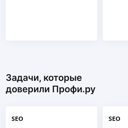
Задачи, которые
доверили Профи.ру
SEO
SEO