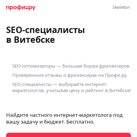
SEO-специалисты
в Витебске
SEO-оптимизаторы — большая биржа фрилансеров.
Проверенные отзывы о фрилансерах на Профи.ру.
SEO-специалисты — выбирайте интернет-
маркетологов, учитывая цену и рейтинг в Витебске!
Найдите частного интернет-маркетолога под
вашу задачу и бюджет. Бесплатно.