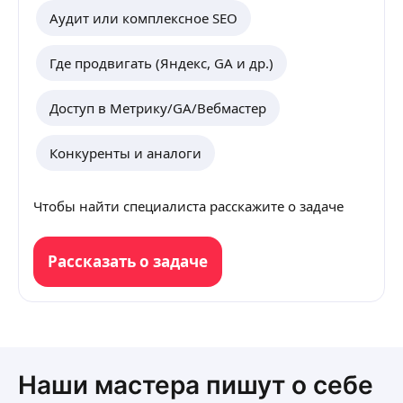
Аудит или комплексное SEO
Где продвигать (Яндекс, GA и др.)
Доступ в Метрику/GA/Вебмастер
Конкуренты и аналоги
Чтобы найти специалиста расскажите о задаче
Рассказать о задаче
Наши мастера пишут о себе