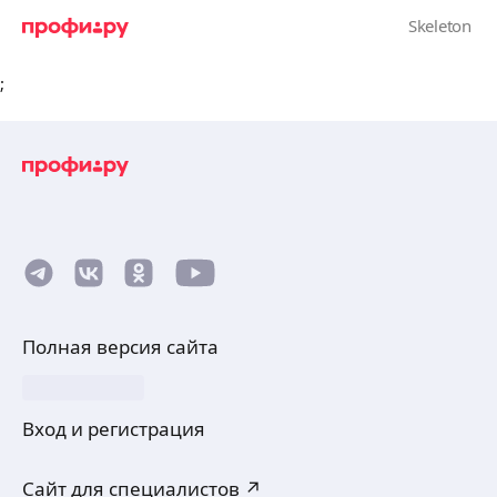
;
Полная версия сайта
Вход и регистрация
Сайт для специалистов ↗