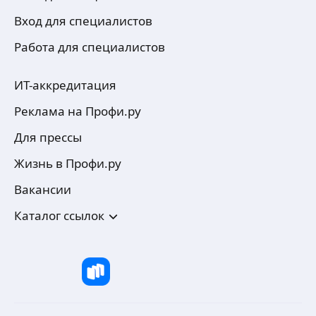
Вход для специалистов
Работа для специалистов
ИТ-аккредитация
Реклама на Профи.ру
Для прессы
Жизнь в Профи.ру
Вакансии
Каталог ссылок