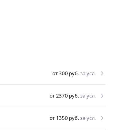
от 300
руб.
за усл.
от 2370
руб.
за усл.
от 1350
руб.
за усл.