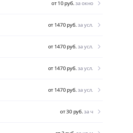
от 10
руб.
за окно
от 1470
руб.
за усл.
от 1470
руб.
за усл.
от 1470
руб.
за усл.
от 1470
руб.
за усл.
от 30
руб.
за ч