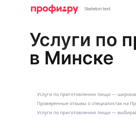
Услуги по 
в Минске
Услуги по приготовлению пищи — широкая
Проверенные отзывы о специалистах на П
Услуги по приготовлению пищи — выбирайт