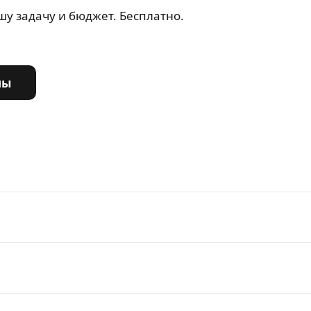
у задачу и бюджет. Бесплатно.
ны