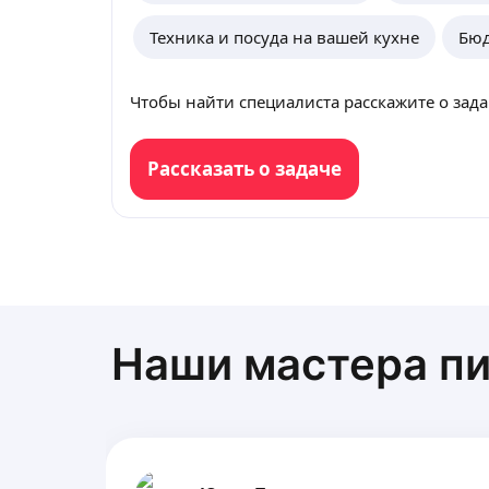
Техника и посуда на вашей кухне
Бюд
Чтобы найти специалиста расскажите о зада
Рассказать о задаче
Наши мастера пи