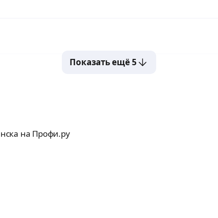
Показать ещё 5
нска на Профи.ру