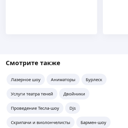
Смотрите также
Лазерное шоу
Аниматоры
Бурлеск
Услуги театра теней
Двойники
Проведение Тесла-шоу
Djs
Скрипачи и виолончелисты
Бармен-шоу