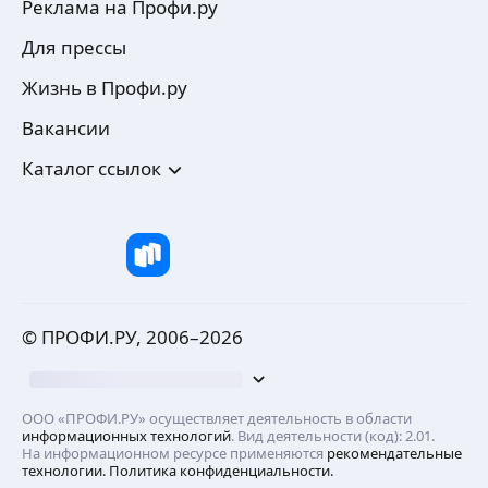
Реклама на Профи.ру
Для прессы
Жизнь в Профи.ру
Вакансии
Каталог ссылок
© ПРОФИ.РУ, 2006–
2026
ООО «ПРОФИ.РУ» осуществляет деятельность в области
информационных технологий
. Вид деятельности (код): 2.01.
На информационном ресурсе применяются
рекомендательные
технологии.
Политика конфиденциальности.