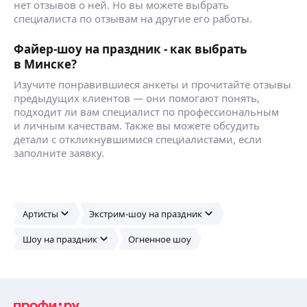
нет отзывов о ней. Но вы можете выбрать
специалиста по отзывам на другие его работы.
Файер-шоу на праздник - как выбрать
в Минске?
Изучите понравившиеся анкеты и прочитайте отзывы
предыдущих клиентов — они помогают понять,
подходит ли вам специалист по профессиональным
и личным качествам. Также вы можете обсудить
детали с откликнувшимися специалистами, если
заполните заявку.
Артисты
Экстрим-шоу на праздник
Шоу на праздник
Огненное шоу