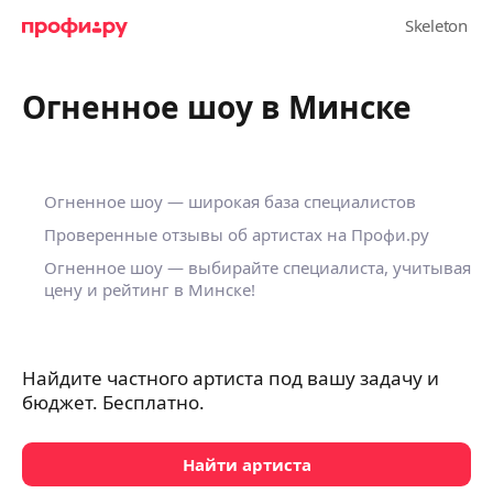
Огненное шоу в Минске
Огненное шоу — широкая база специалистов
Проверенные отзывы об артистах на Профи.ру
Огненное шоу — выбирайте специалиста, учитывая
цену и рейтинг в Минске!
Найдите частного артиста под вашу задачу и
бюджет. Бесплатно.
Найти артиста