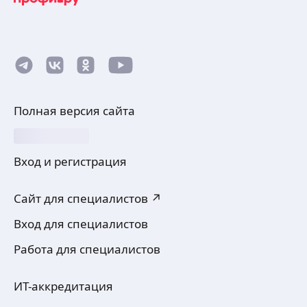
Полная версия сайта
Вход и регистрация
Сайт для специалистов ↗
Вход для специалистов
Работа для специалистов
ИТ-аккредитация