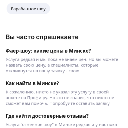
Барабанное шоу
Вы часто спрашиваете
Фаер-шоу: какие цены в Минске?
Услуга редкая и мы пока не знаем цен. Но вы можете
назвать свою цену, а специалисты, которые
откликнутся на вашу заявку - свою.
Как найти в Минске?
К сожалению, никто не указал эту услугу в своей
анкете на Профи.ру. Но это не значит, что никто не
сможет вам помочь. Попробуйте оставить заявку.
Где найти достоверные отзывы?
Услуга "огненное шоу" в Минске редкая и у нас пока