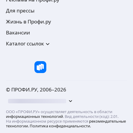
Для прессы
Жизнь в Профи.ру
Вакансии
Каталог ссылок
© ПРОФИ.РУ, 2006–
2026
ООО «ПРОФИ.РУ» осуществляет деятельность в области
информационных технологий
. Вид деятельности (код): 2.01.
На информационном ресурсе применяются
рекомендательные
технологии.
Политика конфиденциальности.