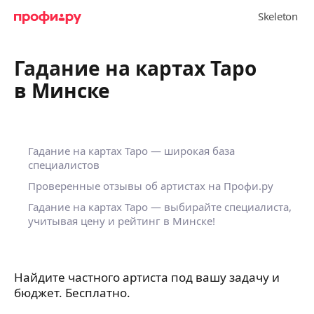
Гадание на картах Таро
в Минске
Гадание на картах Таро — широкая база
специалистов
Проверенные отзывы об артистах на Профи.ру
Гадание на картах Таро — выбирайте специалиста,
учитывая цену и рейтинг в Минске!
Найдите частного артиста под вашу задачу и
бюджет. Бесплатно.