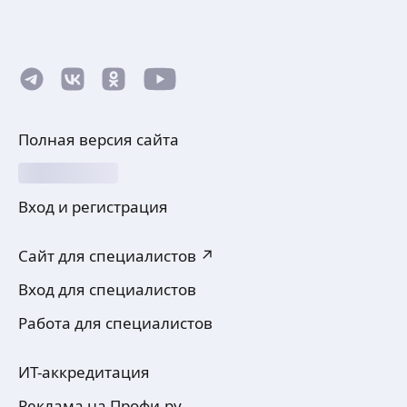
Полная версия сайта
Вход и регистрация
Сайт для специалистов ↗
Вход для специалистов
Работа для специалистов
ИТ-аккредитация
Реклама на Профи.ру