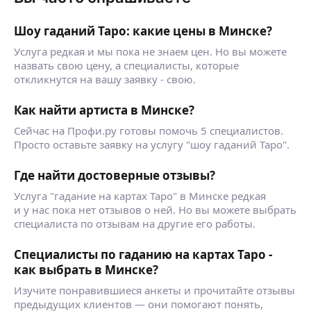
Шоу гаданий Таро: какие цены в Минске?
Услуга редкая и мы пока не знаем цен. Но вы можете
назвать свою цену, а специалисты, которые
откликнутся на вашу заявку - свою.
Как найти артиста в Минске?
Сейчас на Профи.ру готовы помочь 5 специалистов.
Просто оставьте заявку на услугу "шоу гаданий Таро".
Где найти достоверные отзывы?
Услуга "гадание на картах Таро" в Минске редкая
и у нас пока нет отзывов о ней. Но вы можете выбрать
специалиста по отзывам на другие его работы.
Специалисты по гаданию на картах Таро -
как выбрать в Минске?
Изучите понравившиеся анкеты и прочитайте отзывы
предыдущих клиентов — они помогают понять,