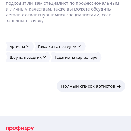
подходит ли вам специалист по профессиональным
и личным качествам. Также вы можете обсудить
детали с откликнувшимися специалистами, если
заполните заявку.
Артисты
Гадалки на праздник
Шоу на праздник
Гадание на картах Таро
Полный список артистов